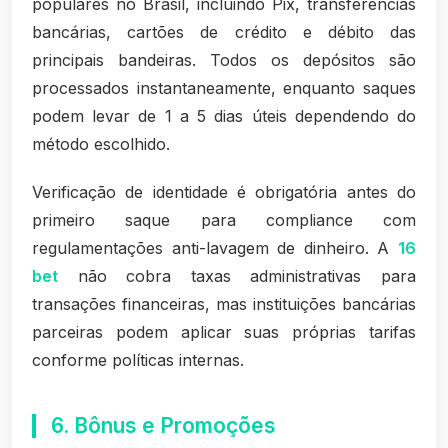
populares no Brasil, incluindo Pix, transferências
bancárias, cartões de crédito e débito das
principais bandeiras. Todos os depósitos são
processados instantaneamente, enquanto saques
podem levar de 1 a 5 dias úteis dependendo do
método escolhido.
Verificação de identidade é obrigatória antes do
primeiro saque para compliance com
regulamentações anti-lavagem de dinheiro. A
16
bet
não cobra taxas administrativas para
transações financeiras, mas instituições bancárias
parceiras podem aplicar suas próprias tarifas
conforme políticas internas.
6. Bônus e Promoções