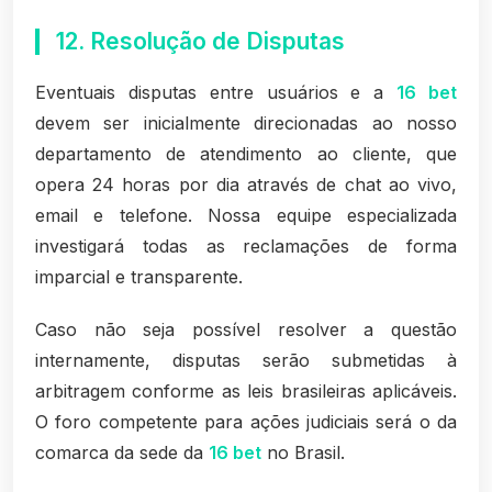
12. Resolução de Disputas
Eventuais disputas entre usuários e a
16 bet
devem ser inicialmente direcionadas ao nosso
departamento de atendimento ao cliente, que
opera 24 horas por dia através de chat ao vivo,
email e telefone. Nossa equipe especializada
investigará todas as reclamações de forma
imparcial e transparente.
Caso não seja possível resolver a questão
internamente, disputas serão submetidas à
arbitragem conforme as leis brasileiras aplicáveis.
O foro competente para ações judiciais será o da
comarca da sede da
16 bet
no Brasil.