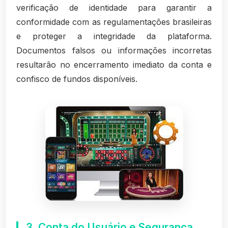
verificação de identidade para garantir a
conformidade com as regulamentações brasileiras
e proteger a integridade da plataforma.
Documentos falsos ou informações incorretas
resultarão no encerramento imediato da conta e
confisco de fundos disponíveis.
3. Conta do Usuário e Segurança