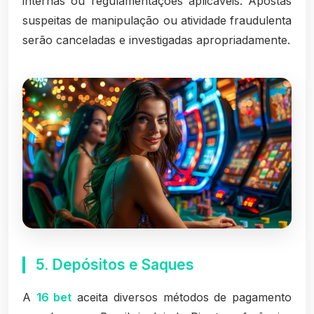
internas ou regulamentações aplicáveis. Apostas
suspeitas de manipulação ou atividade fraudulenta
serão canceladas e investigadas apropriadamente.
5. Depósitos e Saques
A
16 bet
aceita diversos métodos de pagamento