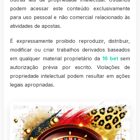
podem acessar este conteúdo exclusivamente
para uso pessoal e não comercial relacionado às
atividades de apostas.
É expressamente proibido reproduzir, distribuir,
modificar ou criar trabalhos derivados baseados
em qualquer material proprietário da
16 bet
sem
autorização prévia por escrito. Violações de
propriedade intelectual podem resultar em ações
legais apropriadas.