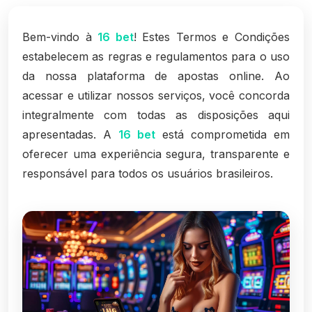
Bem-vindo à
16 bet
! Estes Termos e Condições
estabelecem as regras e regulamentos para o uso
da nossa plataforma de apostas online. Ao
acessar e utilizar nossos serviços, você concorda
integralmente com todas as disposições aqui
apresentadas. A
16 bet
está comprometida em
oferecer uma experiência segura, transparente e
responsável para todos os usuários brasileiros.